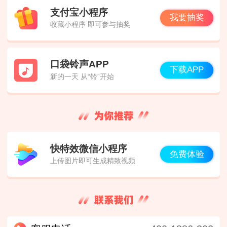
支付宝小程序
我要抽奖
收藏小程序 即可参与抽奖
口袋铃声APP
下载APP
新的一天 从“铃”开始
快特效微信小程序
免费体验
上传图片即可生成精致视频