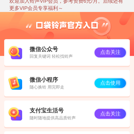
欢迎加入铃声VIP会员，参考资费6元/月。后续还有
更多VIP会员专享福利～
微信公众号
点击关注
回复关键词 轻松找铃声
微信小程序
点击使用
随心换铃 用完即走
支付宝生活号
点击关注
随时随地提供高品质铃声